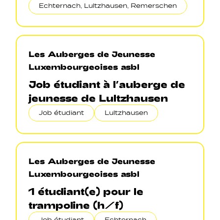
Echternach, Lultzhausen, Remerschen
Les Auberges de Jeunesse
Luxembourgeoises asbl
Job étudiant à l’auberge de
jeunesse de Lultzhausen
Job étudiant
Lultzhausen
Les Auberges de Jeunesse
Luxembourgeoises asbl
1 étudiant(e) pour le
trampoline (h/f)
Job étudiant
Echternach