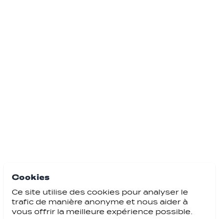
Cookies
Ce site utilise des cookies pour analyser le
trafic de manière anonyme et nous aider à
vous offrir la meilleure expérience possible.