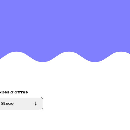
ypes d'offres
Engagement
Stage