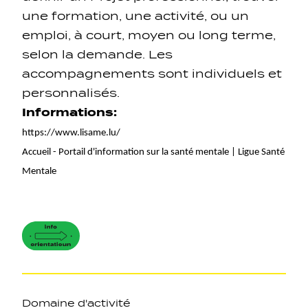
une formation, une activité, ou un
emploi, à court, moyen ou long terme,
selon la demande. Les
accompagnements sont individuels et
personnalisés.
Informations:
https://www.lisame.lu/
Accueil - Portail d'information sur la santé mentale | Ligue Santé
Mentale
Axes
Domaine d'activité