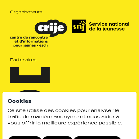
Organisateurs
Partenaires
Cookies
Ce site utilise des cookies pour analyser le
trafic de manière anonyme et nous aider à
vous offrir la meilleure expérience possible.
Identity by
Website by