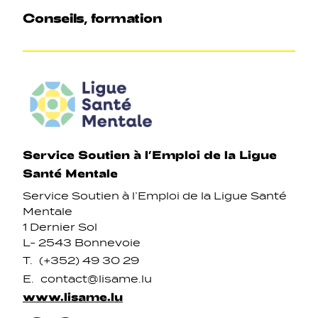
Conseils, formation
Service Soutien à l’Emploi de la Ligue
Santé Mentale
Service Soutien à l’Emploi de la Ligue Santé
Mentale
1 Dernier Sol
L- 2543 Bonnevoie
T.
(+352) 49 30 29
E.
contact@lisame.lu
www.lisame.lu