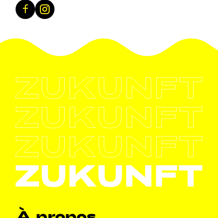
Facebook
Instagram
Navigation principale
À propos