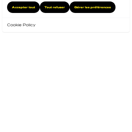
Accepter tout
Tout refuser
Gérer les préférences
Cookie Policy