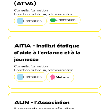
(ATVA)
Conseils, formation
Fonction publique, administration
Orientation
Formation
AITIA - Institut étatique
d’aide à l’enfance et à la
jeunesse
Conseils, formation
Fonction publique, administration
Formation
Métiers
ALIN - l'Association
Luxembourgeois des