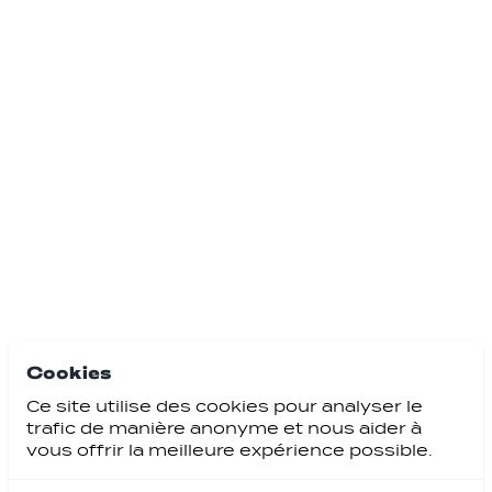
Cookies
Ce site utilise des cookies pour analyser le
trafic de manière anonyme et nous aider à
vous offrir la meilleure expérience possible.