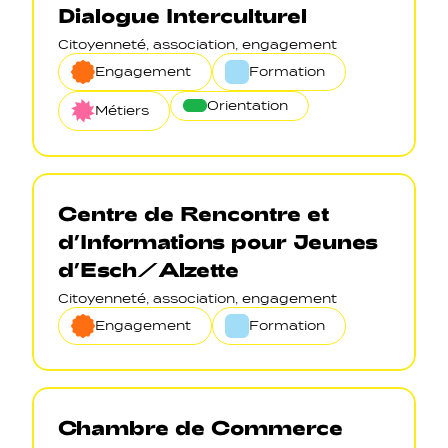
Dialogue Interculturel
Citoyenneté, association, engagement
Engagement
Formation
Orientation
Métiers
Centre de Rencontre et
d’Informations pour Jeunes
d’Esch/Alzette
Citoyenneté, association, engagement
Engagement
Formation
Chambre de Commerce