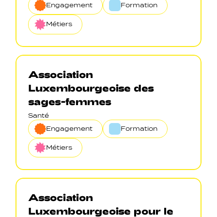
Engagement
Formation
Métiers
Association
Luxembourgeoise des
sages-femmes
Santé
Engagement
Formation
Métiers
Association
Luxembourgeoise pour le