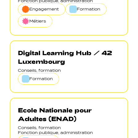
Fonction publique, administration
Engagement
Formation
Métiers
Digital Learning Hub / 42
Luxembourg
Conseils, formation
Formation
Ecole Nationale pour
Adultes (ENAD)
Conseils, formation
Fonction publique, administration