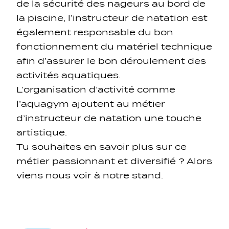
de la sécurité des nageurs au bord de
la piscine, l’instructeur de natation est
également responsable du bon
fonctionnement du matériel technique
afin d’assurer le bon déroulement des
activités aquatiques.
L’organisation d’activité comme
l’aquagym ajoutent au métier
d’instructeur de natation une touche
artistique.
Tu souhaites en savoir plus sur ce
métier passionnant et diversifié ? Alors
viens nous voir à notre stand.