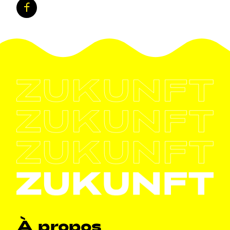
Facebook
Navigation principale
À propos