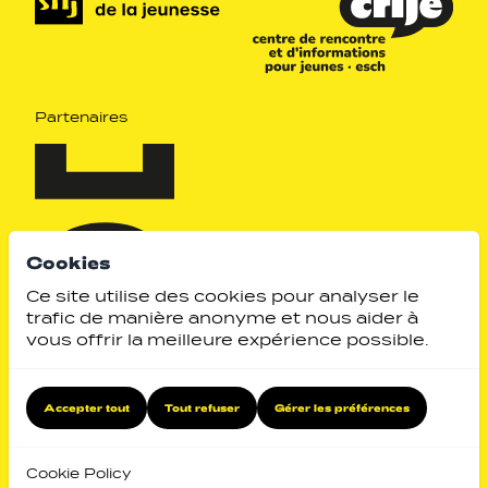
Partenaires
Cookies
Ce site utilise des cookies pour analyser le
trafic de manière anonyme et nous aider à
vous offrir la meilleure expérience possible.
Identity by
Website by
Accepter tout
Tout refuser
Gérer les préférences
Retour en haut
Cookie Policy