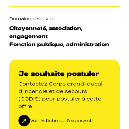
Domaine d'activité
Citoyenneté, association,
engagement
Fonction publique, administration
Je souhaite postuler
Contactez Corps grand-ducal
d’incendie et de secours
(CGDIS) pour postuler à cette
offre.
Voir la fiche de l'exposant