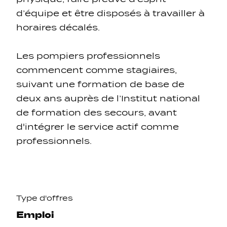
d’équipe et être disposés à travailler à
horaires décalés.
Les pompiers professionnels
commencent comme stagiaires,
suivant une formation de base de
deux ans auprès de l’Institut national
de formation des secours, avant
d'intégrer le service actif comme
professionnels.
Type d'offres
Emploi