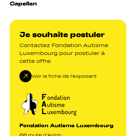
Capellen
Je souhaite postuler
Contactez Fondation Autisme
Luxembourg pour postuler à
cette offre.
Voir la fiche de l'exposant
Fondation Autisme Luxembourg
68 route d’Arlon