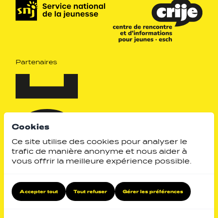
Partenaires
Cookies
Ce site utilise des cookies pour analyser le
trafic de manière anonyme et nous aider à
vous offrir la meilleure expérience possible.
Identity by
Website by
Accepter tout
Tout refuser
Gérer les préférences
Retour en haut