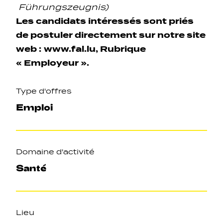
Führungszeugnis)
Les candidats intéressés sont priés
de postuler directement sur notre site
web :
www.fal.lu
, Rubrique
« Employeur ».
Type d'offres
Emploi
Domaine d'activité
Santé
Lieu