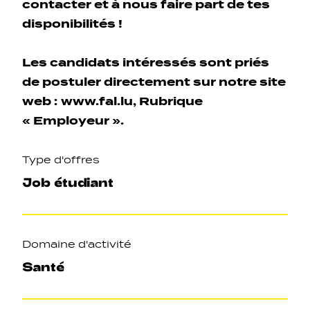
contacter et à nous faire part de tes
disponibilités !
Les candidats intéressés sont priés
de postuler directement sur notre site
web :
www.fal.lu
, Rubrique
« Employeur ».
Type d'offres
Job étudiant
Domaine d'activité
Santé