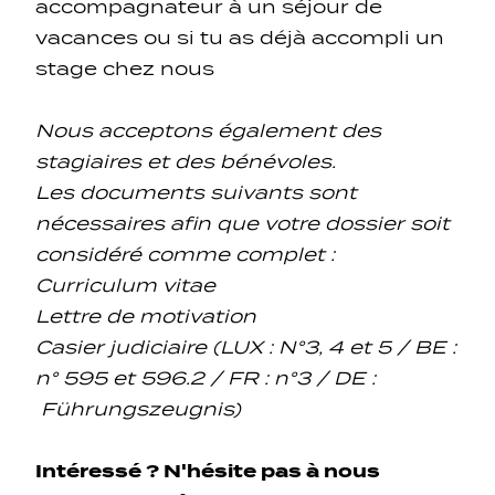
accompagnateur à un séjour de
vacances ou si tu as déjà accompli un
stage chez nous
Nous acceptons également des
stagiaires et des bénévoles.
Les documents suivants sont
nécessaires afin que votre dossier soit
considéré comme complet :
Curriculum vitae
Lettre de motivation
Casier judiciaire (LUX : N°3, 4 et 5 / BE :
n° 595 et 596.2 / FR : n°3 / DE :
Führungszeugnis)
Intéressé ? N'hésite pas à nous