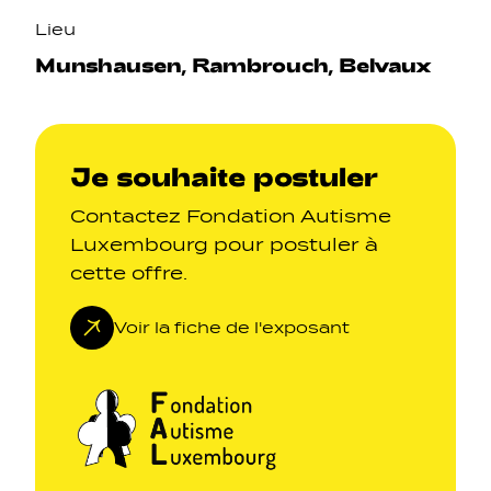
Lieu
Munshausen, Rambrouch, Belvaux
Je souhaite postuler
Contactez Fondation Autisme
Luxembourg pour postuler à
cette offre.
Voir la fiche de l'exposant