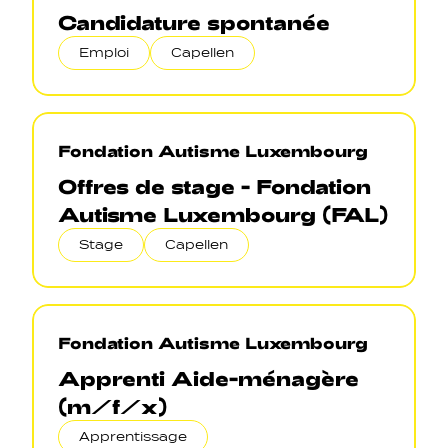
Candidature spontanée
Emploi
Capellen
Fondation Autisme Luxembourg
Offres de stage - Fondation
Autisme Luxembourg (FAL)
Stage
Capellen
Fondation Autisme Luxembourg
Apprenti Aide-ménagère
(m/f/x)
Apprentissage