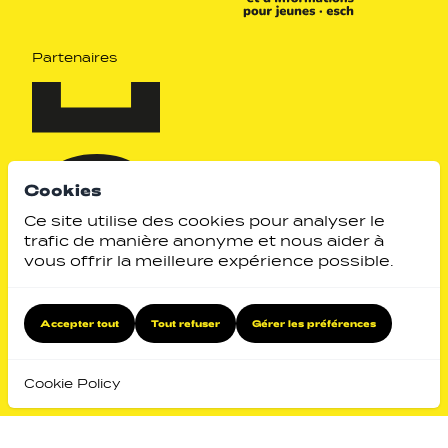
Partenaires
Cookies
Ce site utilise des cookies pour analyser le
trafic de manière anonyme et nous aider à
vous offrir la meilleure expérience possible.
Identity by
Website by
Accepter tout
Tout refuser
Gérer les préférences
Retour en haut
Cookie Policy