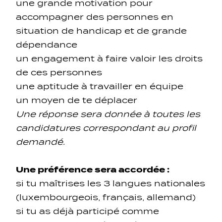
une grande motivation pour
accompagner des personnes en
situation de handicap et de grande
dépendance
un engagement à faire valoir les droits
de ces personnes
une aptitude à travailler en équipe
un moyen de te déplacer
Une réponse sera donnée à toutes les
candidatures correspondant au profil
demandé.
Une préférence sera accordée :
si tu maîtrises les 3 langues nationales
(luxembourgeois, français, allemand)
si tu as déjà participé comme