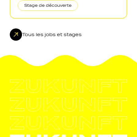
Stage de découverte
Tous les jobs et stages