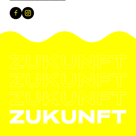
Facebook
Instagram