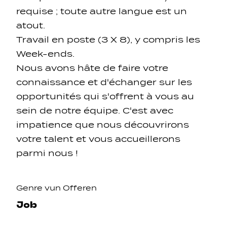
requise ; toute autre langue est un
atout.
Travail en poste (3 X 8), y compris les
Week-ends.
Nous avons hâte de faire votre
connaissance et d'échanger sur les
opportunités qui s'offrent à vous au
sein de notre équipe. C'est avec
impatience que nous découvrirons
votre talent et vous accueillerons
parmi nous !
Genre vun Offeren
Job