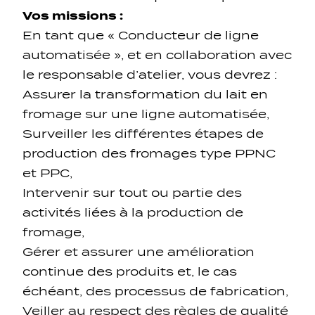
Vos missions :
En tant que « Conducteur de ligne
automatisée », et en collaboration avec
le responsable d’atelier, vous devrez :
Assurer la transformation du lait en
fromage sur une ligne automatisée,
Surveiller les différentes étapes de
production des fromages type PPNC
et PPC,
Intervenir sur tout ou partie des
activités liées à la production de
fromage,
Gérer et assurer une amélioration
continue des produits et, le cas
échéant, des processus de fabrication,
Veiller au respect des règles de qualité