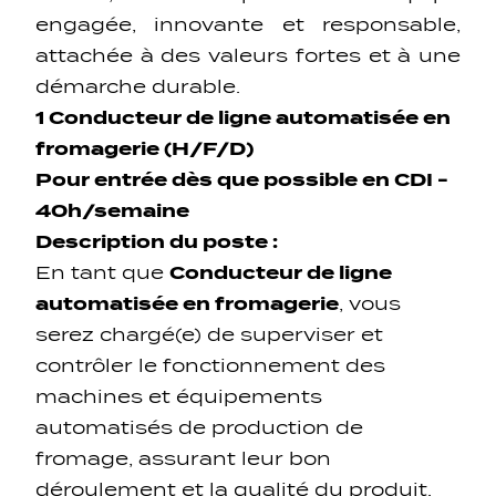
engagée, innovante et responsable,
attachée à des valeurs fortes et à une
démarche durable.
1 Conducteur de ligne automatisée en
fromagerie (H/F/D)
Pour entrée dès que possible en CDI -
40h/semaine
Description du poste :
En tant que
Conducteur de ligne
automatisée en fromagerie
, vous
serez chargé(e) de superviser et
contrôler le fonctionnement des
machines et équipements
automatisés de production de
fromage, assurant leur bon
déroulement et la qualité du produit.