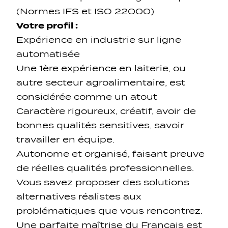
(Normes IFS et ISO 22000)
Votre profil :
Expérience en industrie sur ligne
automatisée
Une 1ère expérience en laiterie, ou
autre secteur agroalimentaire, est
considérée comme un atout
Caractère rigoureux, créatif, avoir de
bonnes qualités sensitives, savoir
travailler en équipe.
Autonome et organisé, faisant preuve
de réelles qualités professionnelles.
Vous savez proposer des solutions
alternatives réalistes aux
problématiques que vous rencontrez.
Une parfaite maîtrise du Français est