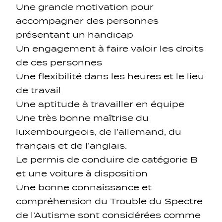
Une grande motivation pour
accompagner des personnes
présentant un handicap
Un engagement à faire valoir les droits
de ces personnes
Une flexibilité dans les heures et le lieu
de travail
Une aptitude à travailler en équipe
Une très bonne maîtrise du
luxembourgeois, de l’allemand, du
français et de l’anglais.
Le permis de conduire de catégorie B
et une voiture à disposition
Une bonne connaissance et
compréhension du Trouble du Spectre
de l’Autisme sont considérées comme