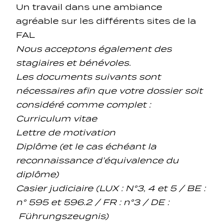
Un travail dans une ambiance
agréable sur les différents sites de la
FAL
Nous acceptons également des
stagiaires et bénévoles.
Les documents suivants sont
nécessaires afin que votre dossier soit
considéré comme complet :
Curriculum vitae
Lettre de motivation
Diplôme (et le cas échéant la
reconnaissance d’équivalence du
diplôme)
Casier judiciaire (LUX : N°3, 4 et 5 / BE :
n° 595 et 596.2 / FR : n°3 / DE :
Führungszeugnis)