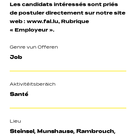
Les candidats intéressés sont priés
de postuler directement sur notre site
web :
www.fal.lu
, Rubrique
« Employeur ».
Genre vun Offeren
Job
Aktivitéitsberäich
Santé
Lieu
Steinsel, Munshause, Rambrouch,