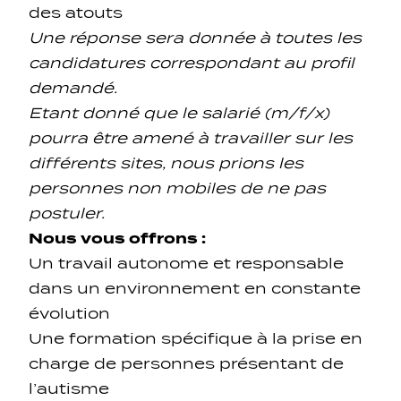
des atouts
Une réponse sera donnée à toutes les
candidatures correspondant au profil
demandé.
Etant donné que le salarié (m/f/x)
pourra être amené à travailler sur les
différents sites, nous prions les
personnes non mobiles de ne pas
postuler.
Nous vous offrons :
Un travail autonome et responsable
dans un environnement en constante
évolution
Une formation spécifique à la prise en
charge de personnes présentant de
l’autisme