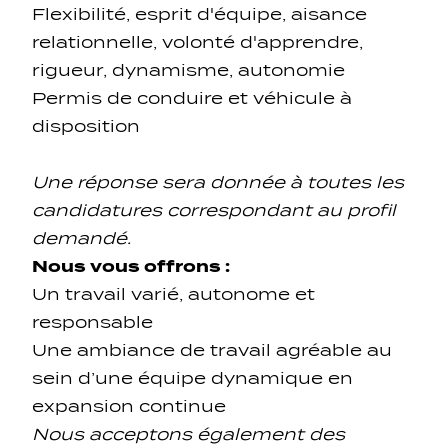
Flexibilité, esprit d'équipe, aisance
relationnelle, volonté d'apprendre,
rigueur, dynamisme, autonomie
Permis de conduire et véhicule à
disposition
Une réponse sera donnée à toutes les
candidatures correspondant au profil
demandé.
Nous vous offrons :
Un travail varié, autonome et
responsable
Une ambiance de travail agréable au
sein d’une équipe dynamique en
expansion continue
Nous acceptons également des