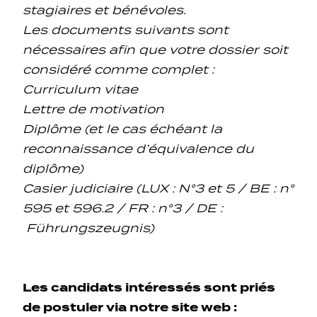
stagiaires et bénévoles.
Les documents suivants sont
nécessaires afin que votre dossier soit
considéré comme complet :
Curriculum vitae
Lettre de motivation
Diplôme (et le cas échéant la
reconnaissance d’équivalence du
diplôme)
Casier judiciaire (LUX : N°3 et 5 / BE : n°
595 et 596.2 / FR : n°3 / DE :
Führungszeugnis)
Les candidats intéressés sont priés
de postuler via notre site web :