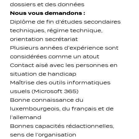
dossiers et des données
Nous vous demandons :
Diplôme de fin d’études secondaires
techniques, régime technique,
orientation secrétariat
Plusieurs années d’expérience sont
considérées comme un atout
Contact aisé avec les personnes en
situation de handicap
Maîtrise des outils informatiques
usuels (Microsoft 365)
Bonne connaissance du
luxembourgeois, du français et de
l’allemand
Bonnes capacités rédactionnelles,
sens de l’organisation