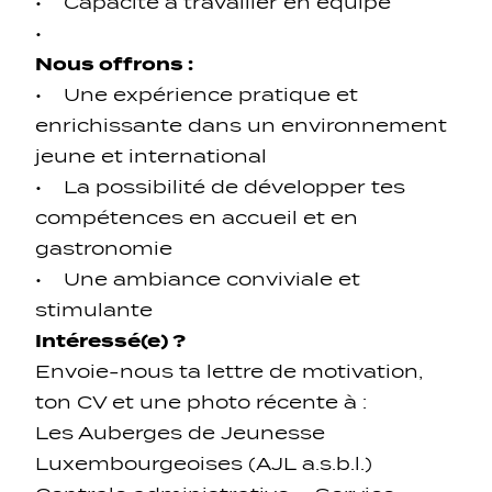
• Capacité à travailler en équipe
•
Nous offrons :
• Une expérience pratique et
enrichissante dans un environnement
jeune et international
• La possibilité de développer tes
compétences en accueil et en
gastronomie
• Une ambiance conviviale et
stimulante
Intéressé(e) ?
Envoie-nous ta lettre de motivation,
ton CV et une photo récente à :
Les Auberges de Jeunesse
Luxembourgeoises (AJL a.s.b.l.)