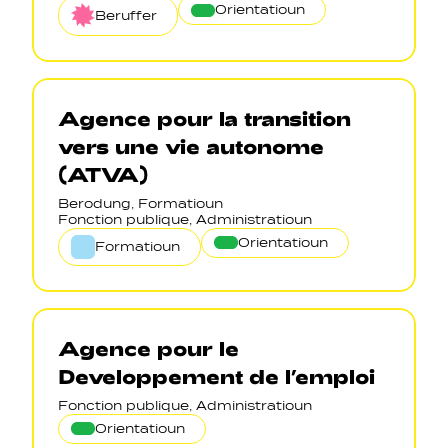
Orientatioun
Beruffer
Agence pour la transition
vers une vie autonome
(ATVA)
Berodung, Formatioun
Fonction publique, Administratioun
Orientatioun
Formatioun
Agence pour le
Developpement de l’emploi
Fonction publique, Administratioun
Orientatioun