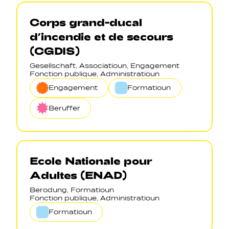
Corps grand-ducal
d’incendie et de secours
(CGDIS)
Gesellschaft, Associatioun, Engagement
Fonction publique, Administratioun
Engagement
Formatioun
Beruffer
Ecole Nationale pour
Adultes (ENAD)
Berodung, Formatioun
Fonction publique, Administratioun
Formatioun