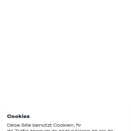
Cookies
Dëse Site benotzt Cookien, fir