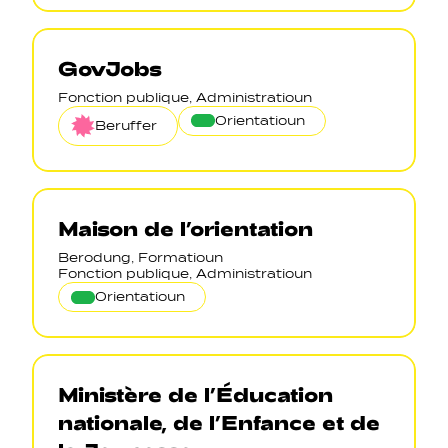
GovJobs
Fonction publique, Administratioun
Orientatioun
Beruffer
Maison de l’orientation
Berodung, Formatioun
Fonction publique, Administratioun
Orientatioun
Ministère de l’Éducation
nationale, de l’Enfance et de