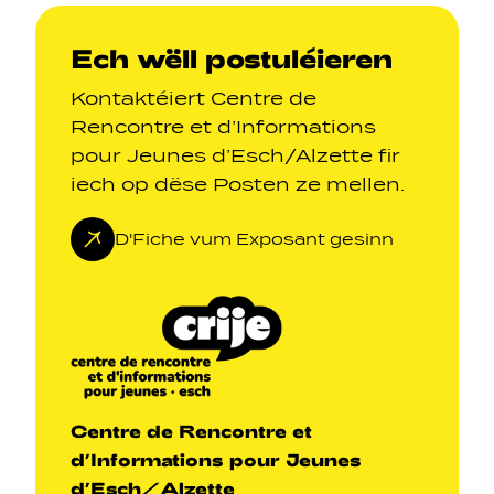
Ech wëll postuléieren
Kontaktéiert Centre de
Rencontre et d’Informations
pour Jeunes d’Esch/Alzette fir
iech op dëse Posten ze mellen.
D'Fiche vum Exposant gesinn
Centre de Rencontre et
d’Informations pour Jeunes
d’Esch/Alzette