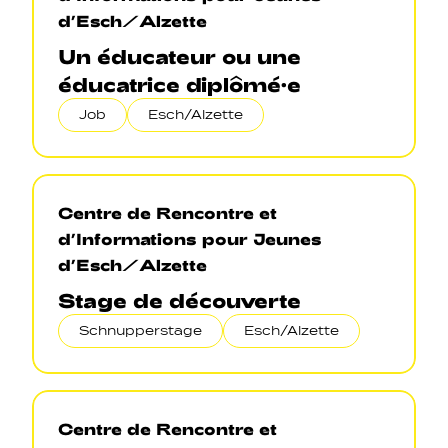
d’Esch/Alzette
Un éducateur ou une
éducatrice diplômé·e
Job
Esch/Alzette
Centre de Rencontre et
d’Informations pour Jeunes
d’Esch/Alzette
Stage de découverte
Schnupperstage
Esch/Alzette
Centre de Rencontre et