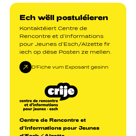
Ech wëll postuléieren
Kontaktéiert Centre de
Rencontre et d’Informations
pour Jeunes d’Esch/Alzette fir
iech op dëse Posten ze mellen.
D'Fiche vum Exposant gesinn
Centre de Rencontre et
d’Informations pour Jeunes
d’Esch/Alzette