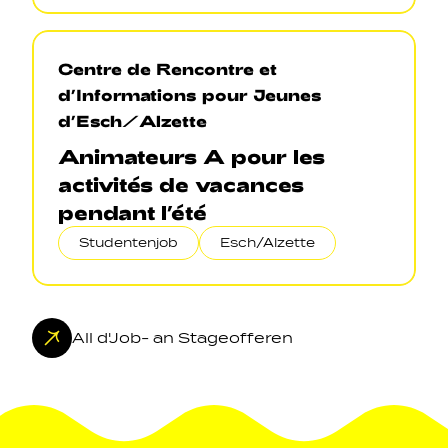
Centre de Rencontre et
d’Informations pour Jeunes
d’Esch/Alzette
Animateurs A pour les
activités de vacances
pendant l’été
Studentenjob
Esch/Alzette
All d'Job- an Stageofferen