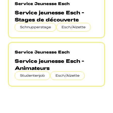
Service Jeunesse Esch
Service jeunesse Esch -
Stages de découverte
Schnupperstage
Esch/Alzette
Service Jeunesse Esch
Service jeunesse Esch -
Animateurs
Studentenjob
Esch/Alzette