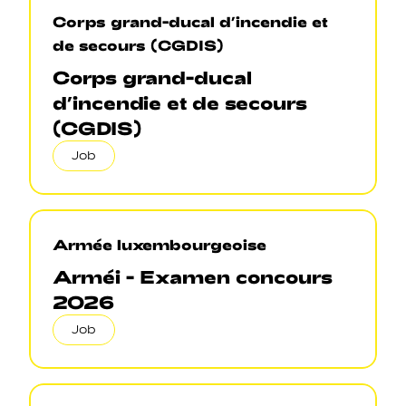
Corps grand-ducal d’incendie et
de secours (CGDIS)
Corps grand-ducal
d’incendie et de secours
(CGDIS)
Job
Armée luxembourgeoise
Arméi - Examen concours
2026
Job