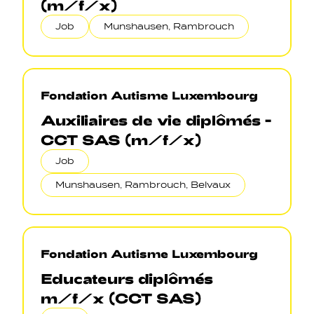
(m/f/x)
Job
Munshausen, Rambrouch
Fondation Autisme Luxembourg
Auxiliaires de vie diplômés -
CCT SAS (m/f/x)
Job
Munshausen, Rambrouch, Belvaux
Fondation Autisme Luxembourg
Educateurs diplômés
m/f/x (CCT SAS)