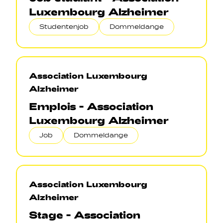
Luxembourg Alzheimer
Studentenjob
Dommeldange
Association Luxembourg
Alzheimer
Emplois - Association
Luxembourg Alzheimer
Job
Dommeldange
Association Luxembourg
Alzheimer
Stage - Association