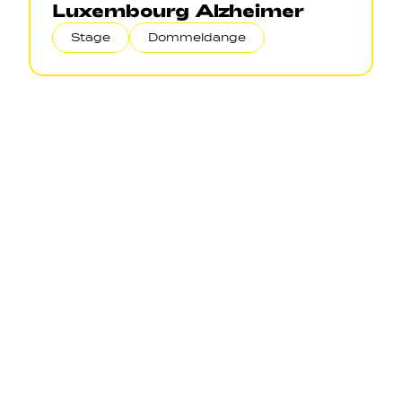
Luxembourg Alzheimer
Stage
Dommeldange