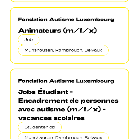
Fondation Autisme Luxembourg
Animateurs (m/f/x)
Job
Munshausen, Rambrouch, Belvaux
Fondation Autisme Luxembourg
Jobs Étudiant -
Encadrement de personnes
avec autisme (m/f/x) -
vacances scolaires
Studentenjob
Munshausen, Rambrouch, Belvaux