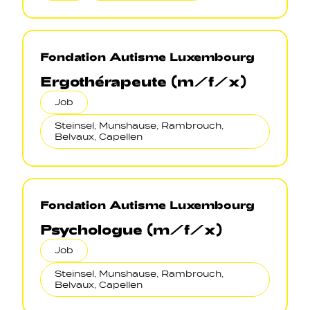
Fondation Autisme Luxembourg
Ergothérapeute (m/f/x)
Job
Steinsel, Munshause, Rambrouch,
Belvaux, Capellen
Fondation Autisme Luxembourg
Psychologue (m/f/x)
Job
Steinsel, Munshause, Rambrouch,
Belvaux, Capellen