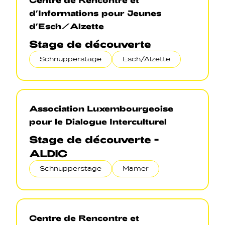
d’Informations pour Jeunes
d’Esch/Alzette
Stage de découverte
Schnupperstage
Esch/Alzette
Association Luxembourgeoise
pour le Dialogue Interculturel
Stage de découverte -
ALDIC
Schnupperstage
Mamer
Centre de Rencontre et