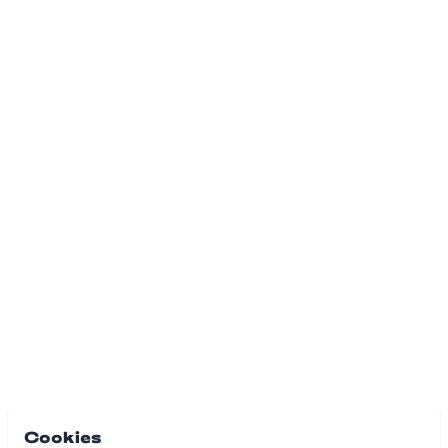
Cookies