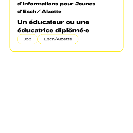
d’Informations pour Jeunes
d’Esch/Alzette
Un éducateur ou une
éducatrice diplômé·e
Job
Esch/Alzette