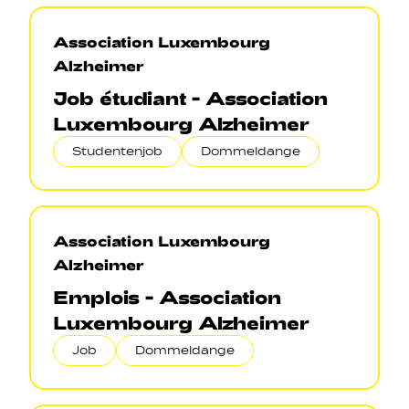
Association Luxembourg
Alzheimer
Job étudiant - Association
Luxembourg Alzheimer
Studentenjob
Dommeldange
Association Luxembourg
Alzheimer
Emplois - Association
Luxembourg Alzheimer
Job
Dommeldange