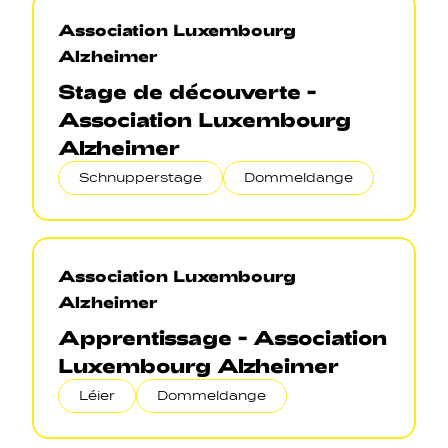
Association Luxembourg
Alzheimer
Stage de découverte -
Association Luxembourg
Alzheimer
Schnupperstage
Dommeldange
Association Luxembourg
Alzheimer
Apprentissage - Association
Luxembourg Alzheimer
Léier
Dommeldange