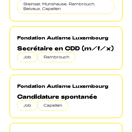
Steinsel, Munshause, Rambrouch,
Belvaux, Capellen
Fondation Autisme Luxembourg
Secrétaire en CDD (m/f/x)
Job
Rambrouch
Fondation Autisme Luxembourg
Candidature spontanée
Job
Capellen