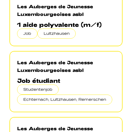
Les Auberges de Jeunesse
Luxembourgeoises asbl
1 aide polyvalente (m/f)
Job
Lultzhausen
Les Auberges de Jeunesse
Luxembourgeoises asbl
Job étudiant
Studentenjob
Echternach, Lultzhausen, Remerschen
Les Auberges de Jeunesse